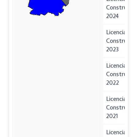
Construcci
2024
Licencias de
Construcci
2023
Licencias de
Construcci
2022
Licencias de
Construcci
2021
Licencias de