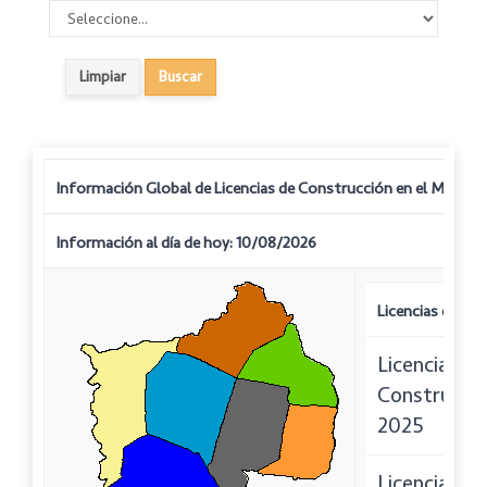
Información Global de Licencias de Construcción en el Municip
Información al día de hoy: 10/08/2026
Licencias de Co
Licencias de
Construcci
2025
Licencias de