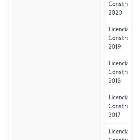
Construcci
2020
Licencias de
Construcci
2019
Licencias de
Construcci
2018
Licencias de
Construcci
2017
Licencias de