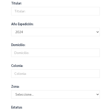
Titular:
Año Expedición:
Domicilio:
Colonia:
Zona:
Estatus: