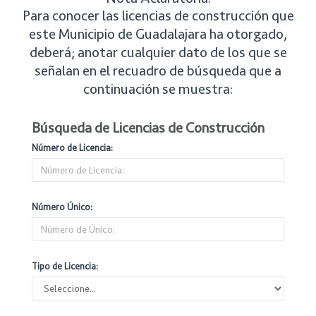
Para conocer las licencias de construcción que
este Municipio de Guadalajara ha otorgado,
deberá; anotar cualquier dato de los que se
señalan en el recuadro de búsqueda que a
continuación se muestra:
Búsqueda de Licencias de Construcción
Número de Licencia:
Número Único:
Tipo de Licencia: