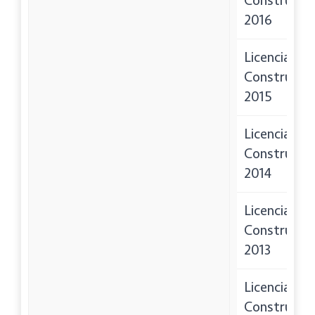
Construcci
2016
Licencias de
Construcci
2015
Licencias de
Construcci
2014
Licencias de
Construcci
2013
Licencias de
Construcci