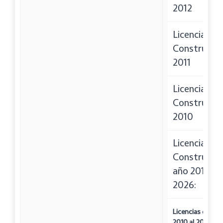
2012
Licencias de
Construcci
2011
Licencias de
Construcci
2010
Licencias de
Construcció
año 2010 al
2026:
Licencias de Co
2010 al 2026