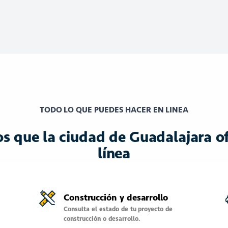
TODO LO QUE PUEDES HACER EN LINEA
os que la ciudad de Guadalajara o
línea
Construcción y desarrollo
Consulta el estado de tu proyecto de
construcción o desarrollo.