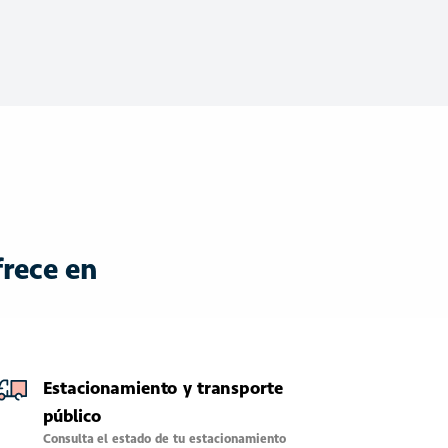
frece en
Estacionamiento y transporte
público
Consulta el estado de tu estacionamiento