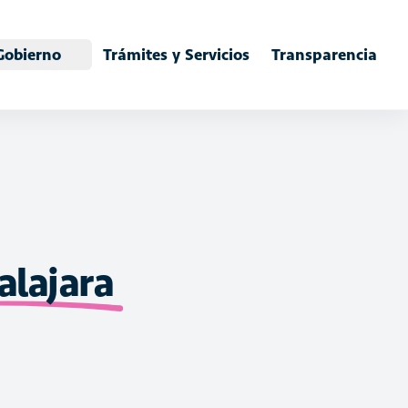
Gobierno
Trámites y Servicios
Transparencia
lajara