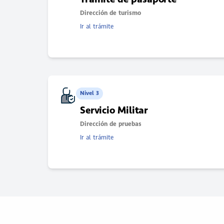
Dirección de turismo
Ir al trámite
Nivel 3
Servicio Militar
Dirección de pruebas
Ir al trámite