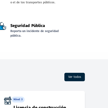
o el de los transportes públicos.
Seguridad Pública
Reporta un incidente de seguridad
pública.
Ver todos
Nivel 3
Licencia de construcción