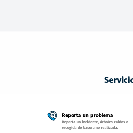
Servici
Reporta un problema
Reporta un incidente, árboles caídos o
recogida de basura no realizada.