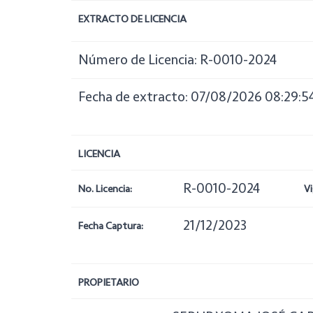
EXTRACTO DE LICENCIA
Número de Licencia: R-0010-2024
Fecha de extracto: 07/08/2026 08:29:5
LICENCIA
R-0010-2024
No. Licencia:
Vi
21/12/2023
Fecha Captura:
PROPIETARIO