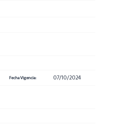
07/10/2024
Fecha Vigencia: