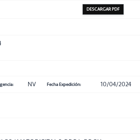
DESCARGAR PDF
4
NV
10/04/2024
gencia:
Fecha Expedición: