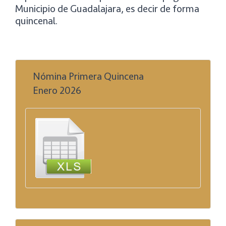
Municipio de Guadalajara, es decir de forma
quincenal.
Nómina Primera Quincena
Enero 2026