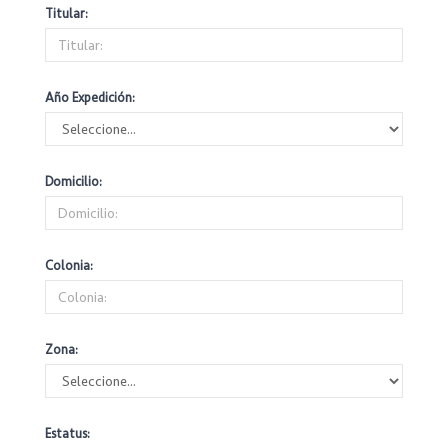
Titular:
Año Expedición:
Domicilio:
Colonia:
Zona:
Estatus: