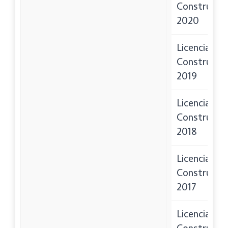
Construcci
2020
Licencias de
Construcci
2019
Licencias de
Construcci
2018
Licencias de
Construcci
2017
Licencias de