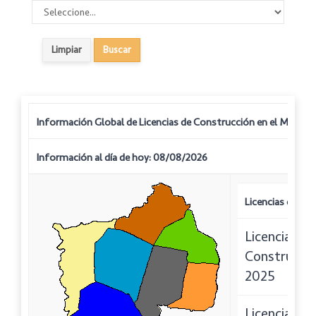
Información Global de Licencias de Construcción en el Municip
Información al día de hoy: 08/08/2026
Licencias de Co
Licencias de
Construcci
2025
Licencias de