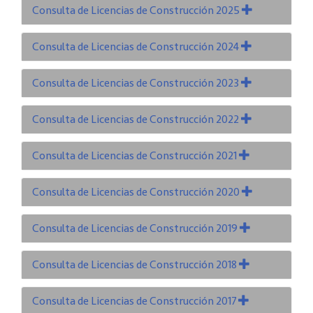
Consulta de Licencias de Construcción 2025
Consulta de Licencias de Construcción 2024
Consulta de Licencias de Construcción 2023
Consulta de Licencias de Construcción 2022
Consulta de Licencias de Construcción 2021
Consulta de Licencias de Construcción 2020
Consulta de Licencias de Construcción 2019
Consulta de Licencias de Construcción 2018
Consulta de Licencias de Construcción 2017