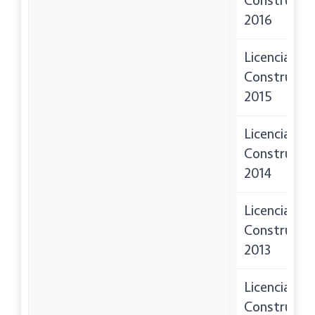
Construcci
2016
Licencias de
Construcci
2015
Licencias de
Construcci
2014
Licencias de
Construcci
2013
Licencias de
Construcci