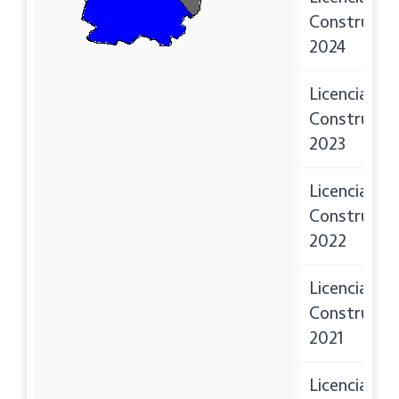
Construcci
2024
Licencias de
Construcci
2023
Licencias de
Construcci
2022
Licencias de
Construcci
2021
Licencias de