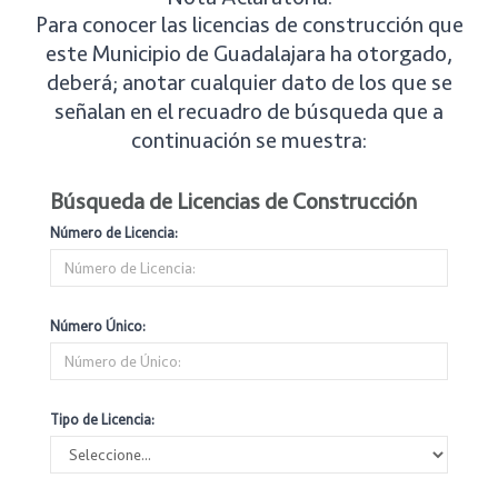
Para conocer las licencias de construcción que
este Municipio de Guadalajara ha otorgado,
deberá; anotar cualquier dato de los que se
señalan en el recuadro de búsqueda que a
continuación se muestra:
Búsqueda de Licencias de Construcción
Número de Licencia:
Número Único:
Tipo de Licencia: