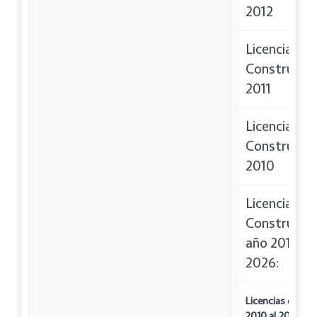
2012
Licencias de
Construcci
2011
Licencias de
Construcci
2010
Licencias de
Construcció
año 2010 al
2026:
Licencias de Co
2010 al 2026