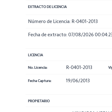
EXTRACTO DE LICENCIA
Número de Licencia: R-0401-2013
Fecha de extracto: 07/08/2026 00:04:2
LICENCIA
R-0401-2013
No. Licencia:
Vi
19/06/2013
Fecha Captura:
PROPIETARIO