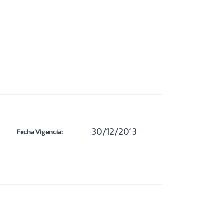
30/12/2013
Fecha Vigencia: