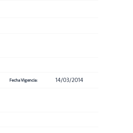
14/03/2014
Fecha Vigencia: