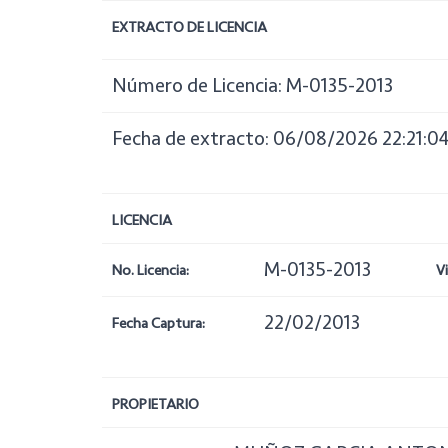
EXTRACTO DE LICENCIA
Número de Licencia: M-0135-2013
Fecha de extracto: 06/08/2026 22:21:0
LICENCIA
M-0135-2013
No. Licencia:
V
22/02/2013
Fecha Captura:
PROPIETARIO