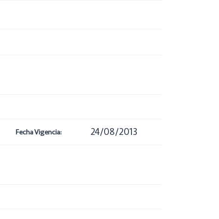
24/08/2013
Fecha Vigencia: