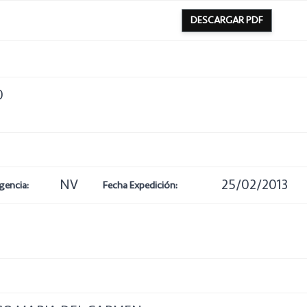
DESCARGAR PDF
0
NV
25/02/2013
gencia:
Fecha Expedición: