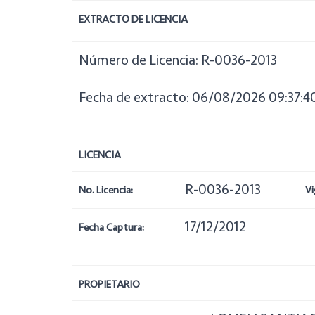
EXTRACTO DE LICENCIA
Número de Licencia: R-0036-2013
Fecha de extracto: 06/08/2026 09:37:4
LICENCIA
R-0036-2013
No. Licencia:
Vi
17/12/2012
Fecha Captura:
PROPIETARIO