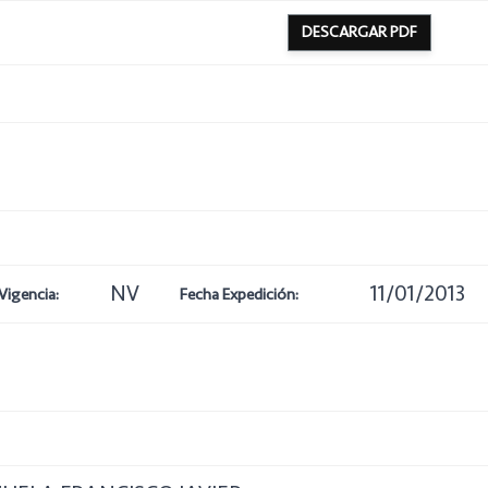
DESCARGAR PDF
NV
11/01/2013
Vigencia:
Fecha Expedición: