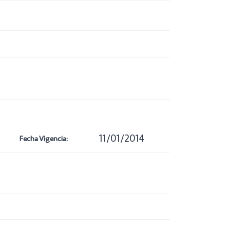
11/01/2014
Fecha Vigencia: