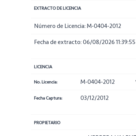
EXTRACTO DE LICENCIA
Número de Licencia: M-0404-2012
Fecha de extracto: 06/08/2026 11:39:55
LICENCIA
M-0404-2012
No. Licencia:
03/12/2012
Fecha Captura:
PROPIETARIO