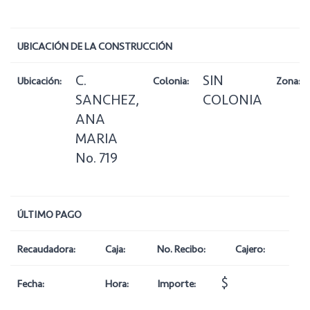
UBICACIÓN DE LA CONSTRUCCIÓN
C.
SIN
Ubicación:
Colonia:
Zona:
SANCHEZ,
COLONIA
ANA
MARIA
No. 719
ÚLTIMO PAGO
Recaudadora:
Caja:
No. Recibo:
Cajero:
$
Fecha:
Hora:
Importe: