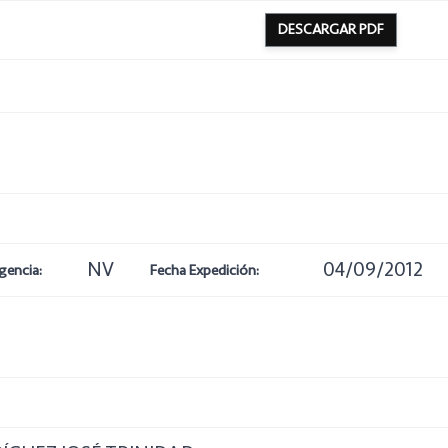
DESCARGAR PDF
NV
04/09/2012
gencia:
Fecha Expedición: