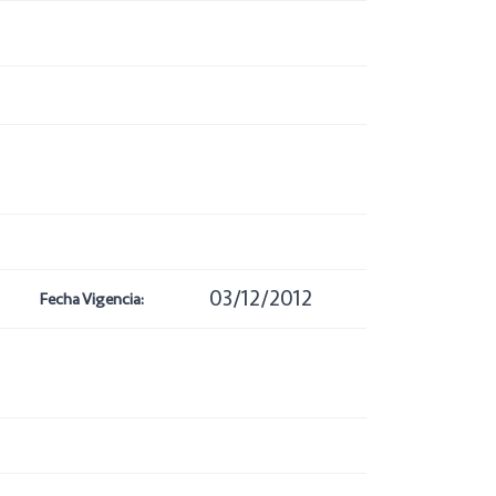
03/12/2012
Fecha Vigencia: