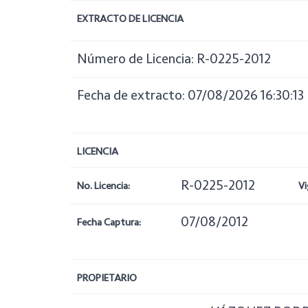
EXTRACTO DE LICENCIA
Número de Licencia: R-0225-2012
Fecha de extracto: 07/08/2026 16:30:13
LICENCIA
R-0225-2012
No. Licencia:
Vi
07/08/2012
Fecha Captura:
PROPIETARIO