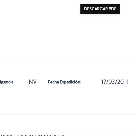
DESCARGAR PDF
NV
17/03/2011
igencia:
Fecha Expedición: