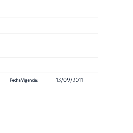
13/09/2011
Fecha Vigencia: