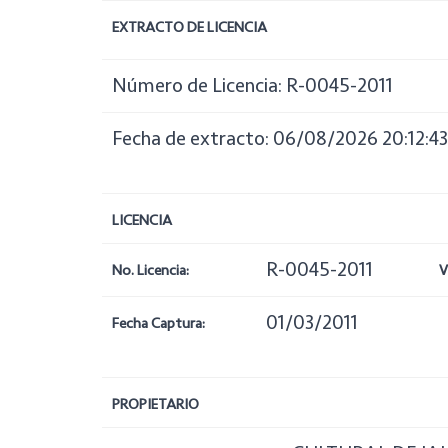
EXTRACTO DE LICENCIA
Número de Licencia: R-0045-2011
Fecha de extracto: 06/08/2026 20:12:43
LICENCIA
R-0045-2011
No. Licencia:
V
01/03/2011
Fecha Captura:
PROPIETARIO