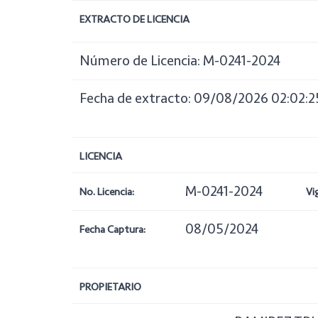
EXTRACTO DE LICENCIA
Número de Licencia: M-0241-2024
Fecha de extracto: 09/08/2026 02:02:2
LICENCIA
M-0241-2024
No. Licencia:
Vi
08/05/2024
Fecha Captura:
PROPIETARIO