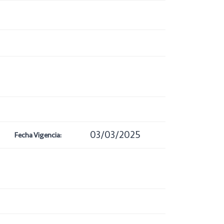
03/03/2025
Fecha Vigencia: