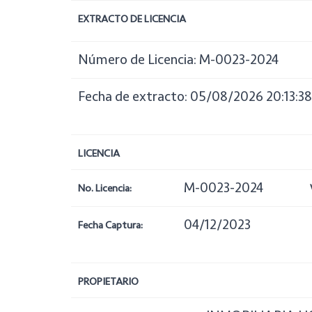
EXTRACTO DE LICENCIA
Número de Licencia: M-0023-2024
Fecha de extracto: 05/08/2026 20:13:38
LICENCIA
M-0023-2024
No. Licencia:
04/12/2023
Fecha Captura:
PROPIETARIO