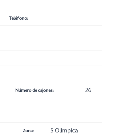
Teléfono:
26
Número de cajones:
5 Olimpica
Zona: