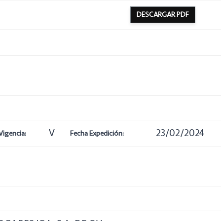
DESCARGAR PDF
V
23/02/2024
Vigencia:
Fecha Expedición: