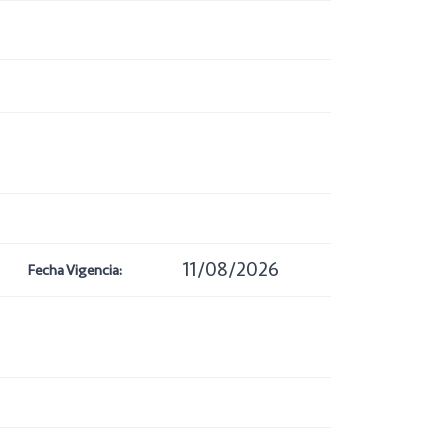
11/08/2026
Fecha Vigencia: