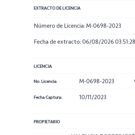
EXTRACTO DE LICENCIA
Número de Licencia: M-0698-2023
Fecha de extracto: 06/08/2026 03:51:2
LICENCIA
M-0698-2023
No. Licencia:
10/11/2023
Fecha Captura:
PROPIETARIO