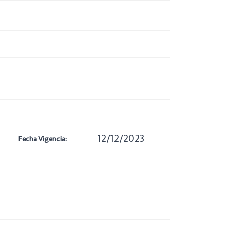
12/12/2023
Fecha Vigencia: