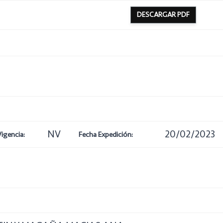
DESCARGAR PDF
NV
20/02/2023
Vigencia:
Fecha Expedición: