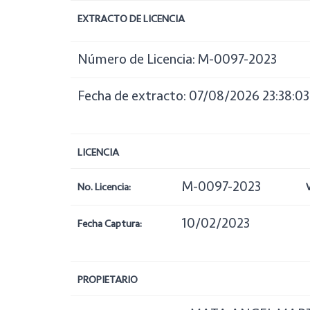
EXTRACTO DE LICENCIA
Número de Licencia: M-0097-2023
Fecha de extracto: 07/08/2026 23:38:03
LICENCIA
M-0097-2023
No. Licencia:
10/02/2023
Fecha Captura:
PROPIETARIO