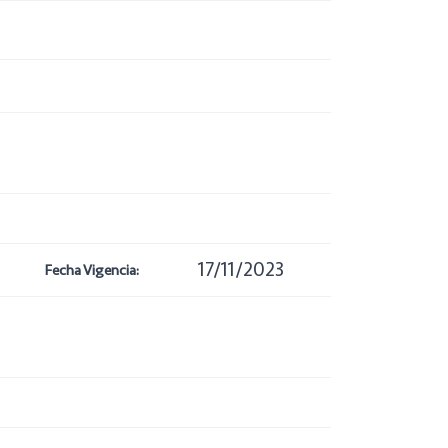
17/11/2023
Fecha Vigencia: