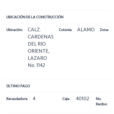
UBICACIÓN DE LA CONSTRUCCIÓN
CALZ.
ALAMO
Ubicación:
Colonia:
Zona:
CARDENAS
DEL RIO
ORIENTE,
LAZARO
No. 1142
ÚLTIMO PAGO
4
40102
Recaudadora:
Caja:
No.
Recibo: