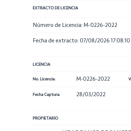
EXTRACTO DE LICENCIA
Número de Licencia: M-0226-2022
Fecha de extracto: 07/08/2026 17:08:10
LICENCIA
M-0226-2022
No. Licencia:
V
28/03/2022
Fecha Captura:
PROPIETARIO