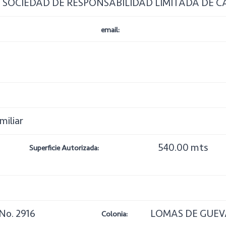
 SOCIEDAD DE RESPONSABILIDAD LIMITADA DE C
email:
miliar
540.00 mts
Superficie Autorizada:
No. 2916
LOMAS DE GUE
Colonia: