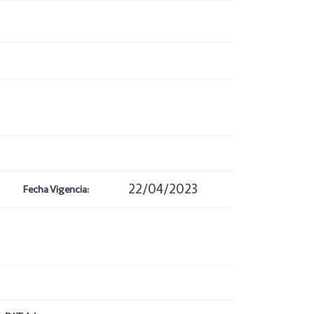
22/04/2023
Fecha Vigencia: