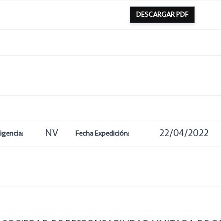
DESCARGAR PDF
NV
22/04/2022
igencia:
Fecha Expedición: