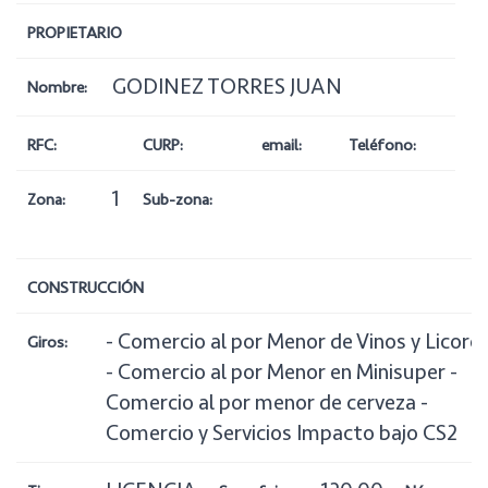
PROPIETARIO
GODINEZ TORRES JUAN
Nombre:
RFC:
CURP:
email:
Teléfono:
1
Zona:
Sub-zona:
CONSTRUCCIÓN
- Comercio al por Menor de Vinos y Licore
Giros:
- Comercio al por Menor en Minisuper -
Comercio al por menor de cerveza -
Comercio y Servicios Impacto bajo CS2