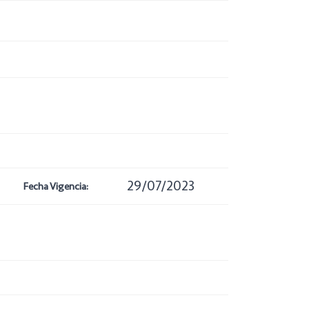
29/07/2023
Fecha Vigencia: