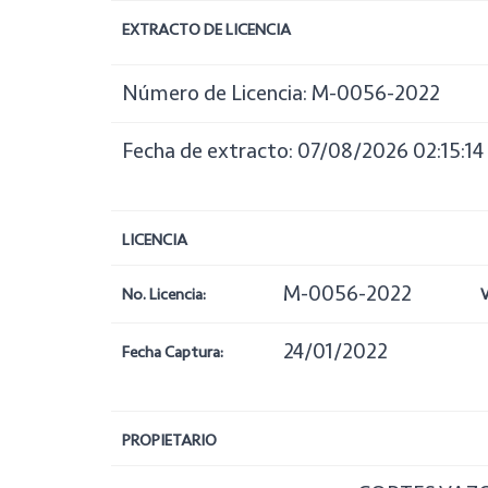
EXTRACTO DE LICENCIA
Número de Licencia: M-0056-2022
Fecha de extracto: 07/08/2026 02:15:14
LICENCIA
M-0056-2022
No. Licencia:
V
24/01/2022
Fecha Captura:
PROPIETARIO