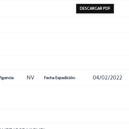
DESCARGAR PDF
NV
04/02/2022
igencia:
Fecha Expedición: