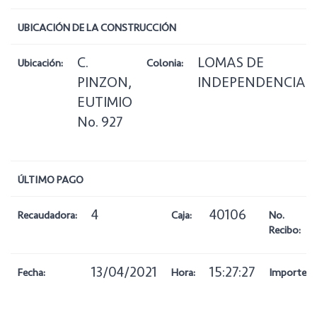
UBICACIÓN DE LA CONSTRUCCIÓN
C.
LOMAS DE
Ubicación:
Colonia:
PINZON,
INDEPENDENCIA
EUTIMIO
No. 927
ÚLTIMO PAGO
4
40106
Recaudadora:
Caja:
No.
Recibo:
13/04/2021
15:27:27
Fecha:
Hora:
Importe: