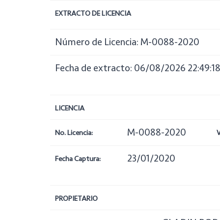
EXTRACTO DE LICENCIA
Número de Licencia: M-0088-2020
Fecha de extracto: 06/08/2026 22:49:1
LICENCIA
M-0088-2020
No. Licencia:
V
23/01/2020
Fecha Captura:
PROPIETARIO