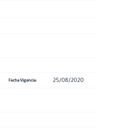
25/08/2020
Fecha Vigencia: