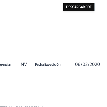
DESCARGAR PDF
NV
06/02/2020
igencia:
Fecha Expedición: