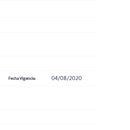
04/08/2020
Fecha Vigencia: