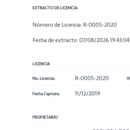
EXTRACTO DE LICENCIA
Número de Licencia: R-0005-2020
Fecha de extracto: 07/08/2026 19:43:04
LICENCIA
R-0005-2020
No. Licencia:
V
11/12/2019
Fecha Captura:
PROPIETARIO