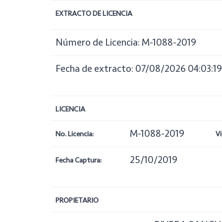
EXTRACTO DE LICENCIA
Número de Licencia: M-1088-2019
Fecha de extracto: 07/08/2026 04:03:19
LICENCIA
M-1088-2019
No. Licencia:
Vi
25/10/2019
Fecha Captura:
PROPIETARIO