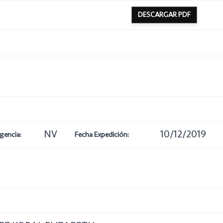
DESCARGAR PDF
NV
10/12/2019
gencia:
Fecha Expedición: