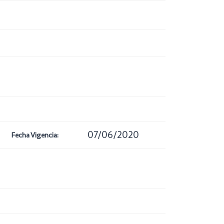
07/06/2020
Fecha Vigencia: