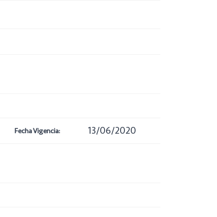
13/06/2020
Fecha Vigencia: