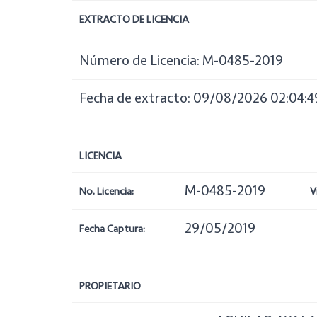
EXTRACTO DE LICENCIA
Número de Licencia: M-0485-2019
Fecha de extracto: 09/08/2026 02:04:4
LICENCIA
M-0485-2019
No. Licencia:
V
29/05/2019
Fecha Captura:
PROPIETARIO