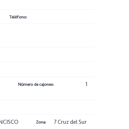
Teléfono:
1
Número de cajones:
NCISCO
7 Cruz del Sur
Zona: