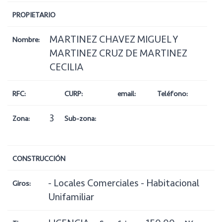
PROPIETARIO
MARTINEZ CHAVEZ MIGUEL Y
Nombre:
MARTINEZ CRUZ DE MARTINEZ
CECILIA
RFC:
CURP:
email:
Teléfono:
3
Zona:
Sub-zona:
CONSTRUCCIÓN
- Locales Comerciales - Habitacional
Giros:
Unifamiliar