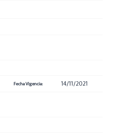
14/11/2021
Fecha Vigencia: