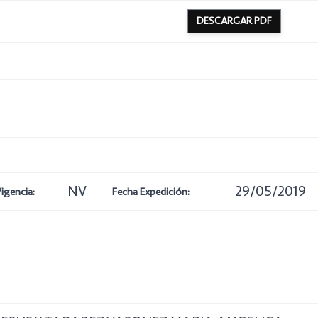
DESCARGAR PDF
NV
29/05/2019
igencia:
Fecha Expedición: