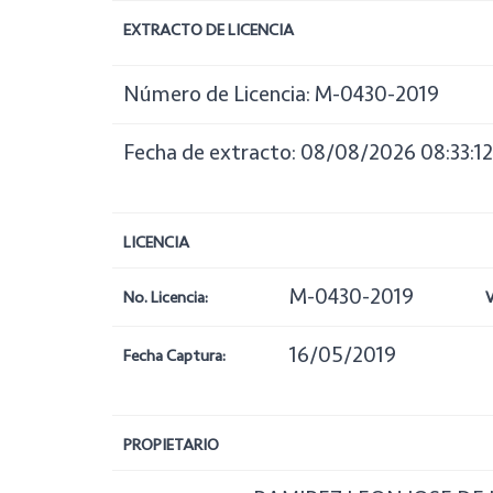
EXTRACTO DE LICENCIA
Número de Licencia: M-0430-2019
Fecha de extracto: 08/08/2026 08:33:12
LICENCIA
M-0430-2019
No. Licencia:
V
16/05/2019
Fecha Captura:
PROPIETARIO