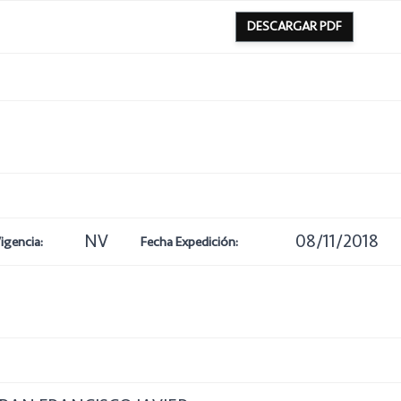
DESCARGAR PDF
NV
08/11/2018
igencia:
Fecha Expedición: