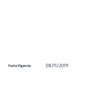
08/11/2019
Fecha Vigencia: