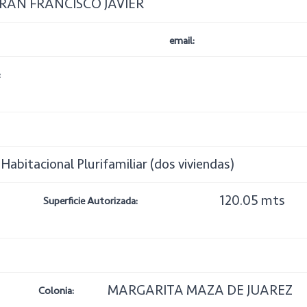
RAN FRANCISCO JAVIER
email:
:
abitacional Plurifamiliar (dos viviendas)
120.05 mts
Superficie Autorizada:
MARGARITA MAZA DE JUAREZ
Colonia: