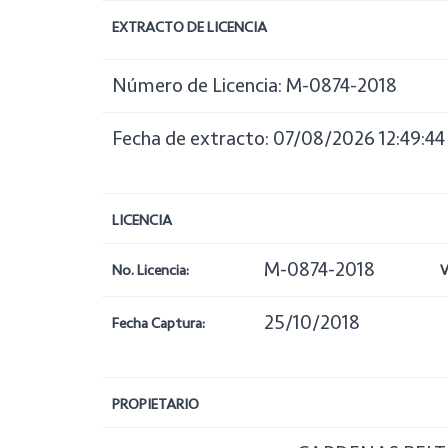
EXTRACTO DE LICENCIA
Número de Licencia: M-0874-2018
Fecha de extracto: 07/08/2026 12:49:44
LICENCIA
M-0874-2018
No. Licencia:
V
25/10/2018
Fecha Captura:
PROPIETARIO