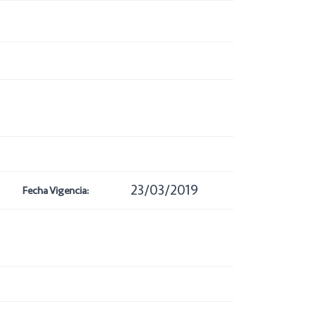
23/03/2019
Fecha Vigencia: