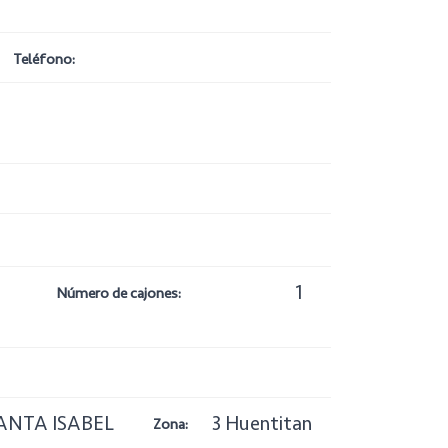
Teléfono:
1
Número de cajones:
ANTA ISABEL
3 Huentitan
Zona: