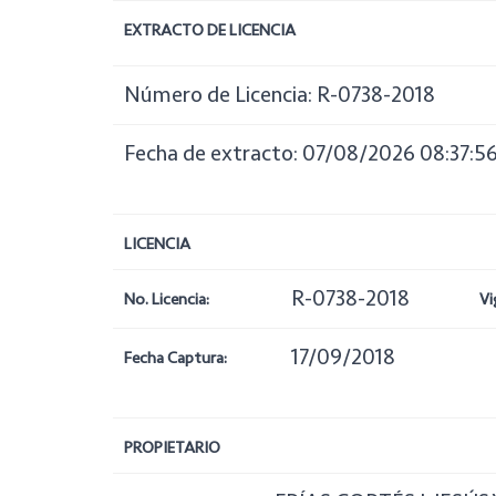
EXTRACTO DE LICENCIA
Número de Licencia: R-0738-2018
Fecha de extracto: 07/08/2026 08:37:5
LICENCIA
R-0738-2018
No. Licencia:
Vi
17/09/2018
Fecha Captura:
PROPIETARIO