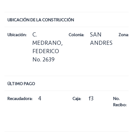
UBICACIÓN DE LA CONSTRUCCIÓN
C.
SAN
Ubicación:
Colonia:
Zona:
MEDRANO,
ANDRES
FEDERICO
No. 2639
ÚLTIMO PAGO
4
f3
Recaudadora:
Caja:
No.
Recibo: