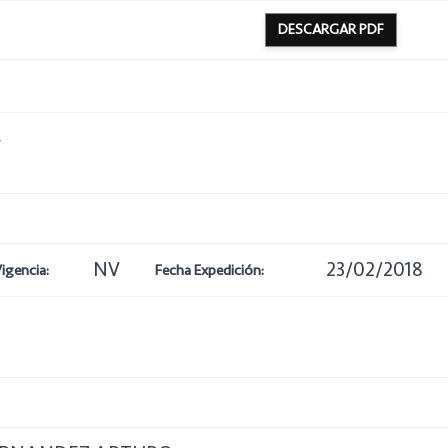
DESCARGAR PDF
4
NV
23/02/2018
igencia:
Fecha Expedición: