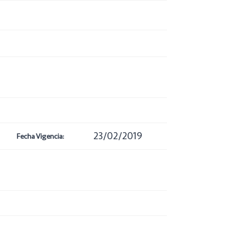
23/02/2019
Fecha Vigencia: