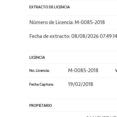
EXTRACTO DE LICENCIA
Número de Licencia: M-0085-2018
Fecha de extracto: 08/08/2026 07:49:1
LICENCIA
M-0085-2018
No. Licencia:
V
19/02/2018
Fecha Captura:
PROPIETARIO