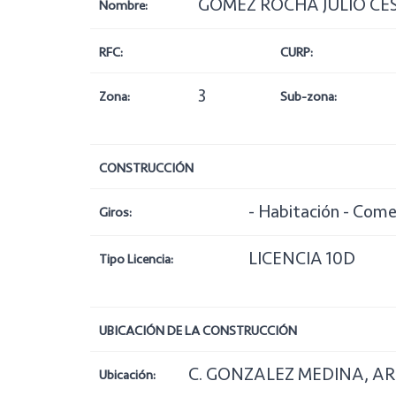
GOMEZ ROCHA JULIO CE
Nombre:
RFC:
CURP:
3
Zona:
Sub-zona:
CONSTRUCCIÓN
- Habitación - Come
Giros:
LICENCIA 10D
Tipo Licencia:
UBICACIÓN DE LA CONSTRUCCIÓN
C. GONZALEZ MEDINA, AR
Ubicación: