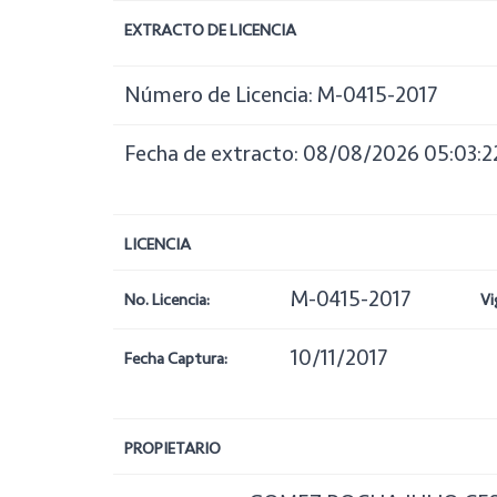
EXTRACTO DE LICENCIA
Número de Licencia: M-0415-2017
Fecha de extracto: 08/08/2026 05:03:2
LICENCIA
M-0415-2017
No. Licencia:
Vi
10/11/2017
Fecha Captura:
PROPIETARIO