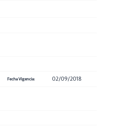
02/09/2018
Fecha Vigencia: