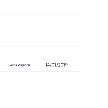
14/01/2019
Fecha Vigencia: