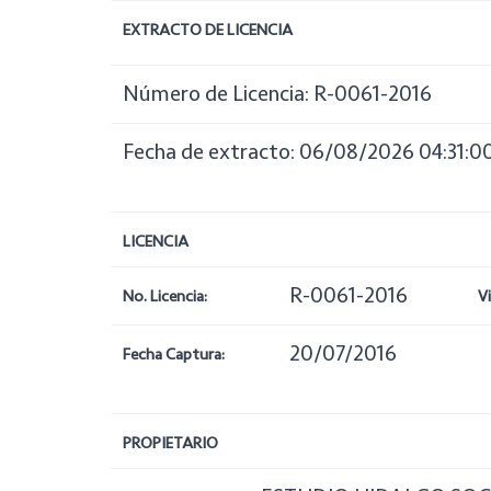
EXTRACTO DE LICENCIA
Número de Licencia: R-0061-2016
Fecha de extracto: 06/08/2026 04:31:0
LICENCIA
R-0061-2016
No. Licencia:
V
20/07/2016
Fecha Captura:
PROPIETARIO