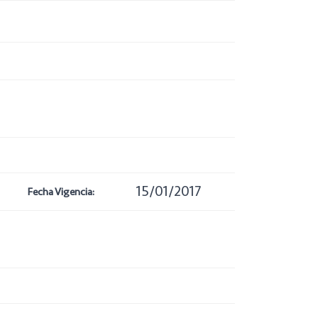
15/01/2017
Fecha Vigencia: