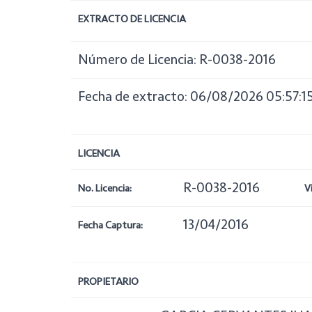
EXTRACTO DE LICENCIA
Número de Licencia: R-0038-2016
Fecha de extracto: 06/08/2026 05:57:1
LICENCIA
R-0038-2016
No. Licencia:
V
13/04/2016
Fecha Captura:
PROPIETARIO