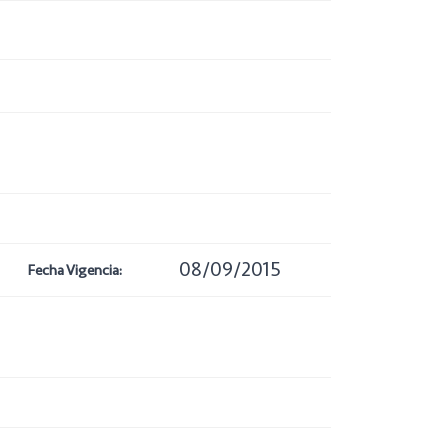
08/09/2015
Fecha Vigencia: