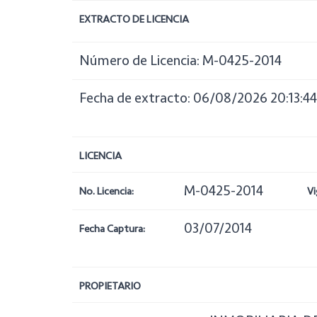
EXTRACTO DE LICENCIA
Número de Licencia: M-0425-2014
Fecha de extracto: 06/08/2026 20:13:44
LICENCIA
M-0425-2014
No. Licencia:
Vi
03/07/2014
Fecha Captura:
PROPIETARIO