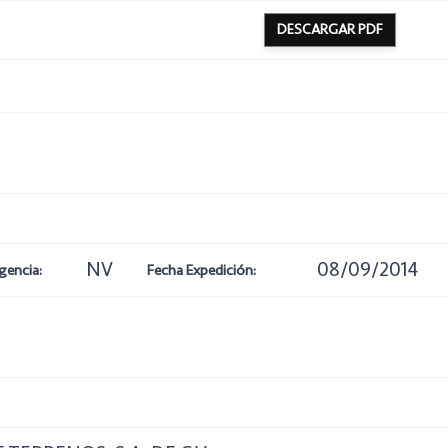
DESCARGAR PDF
NV
08/09/2014
gencia:
Fecha Expedición: