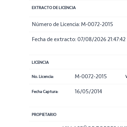
EXTRACTO DE LICENCIA
Número de Licencia: M-0072-2015
Fecha de extracto: 07/08/2026 21:47:42
LICENCIA
M-0072-2015
No. Licencia:
16/05/2014
Fecha Captura:
PROPIETARIO