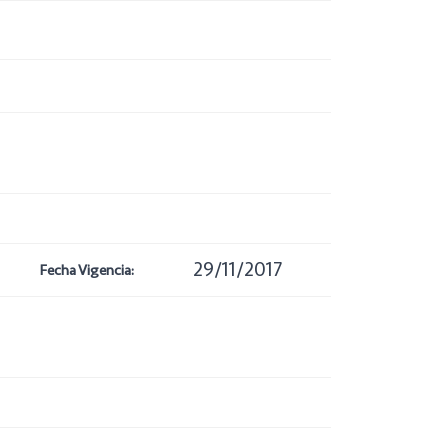
29/11/2017
Fecha Vigencia: