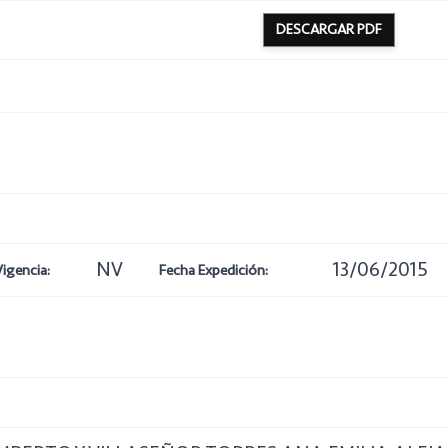
DESCARGAR PDF
NV
13/06/2015
Vigencia:
Fecha Expedición: