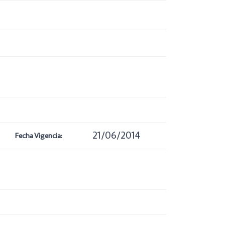
21/06/2014
Fecha Vigencia: