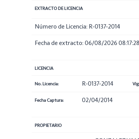
EXTRACTO DE LICENCIA
Número de Licencia: R-0137-2014
Fecha de extracto: 06/08/2026 08:17:2
LICENCIA
R-0137-2014
No. Licencia:
Vig
02/04/2014
Fecha Captura:
PROPIETARIO