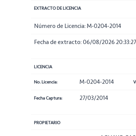
EXTRACTO DE LICENCIA
Número de Licencia: M-0204-2014
Fecha de extracto: 06/08/2026 20:33:2
LICENCIA
M-0204-2014
No. Licencia:
V
27/03/2014
Fecha Captura:
PROPIETARIO