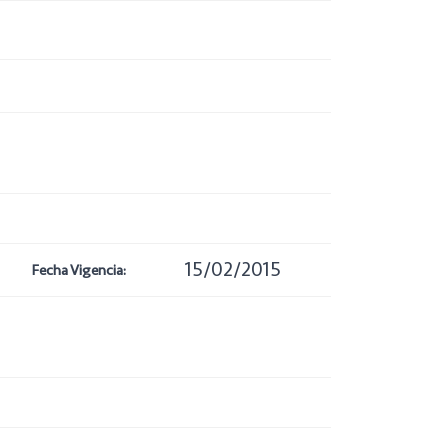
15/02/2015
Fecha Vigencia: