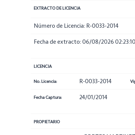
EXTRACTO DE LICENCIA
Número de Licencia: R-0033-2014
Fecha de extracto: 06/08/2026 02:23:1
LICENCIA
R-0033-2014
No. Licencia:
Vi
24/01/2014
Fecha Captura:
PROPIETARIO