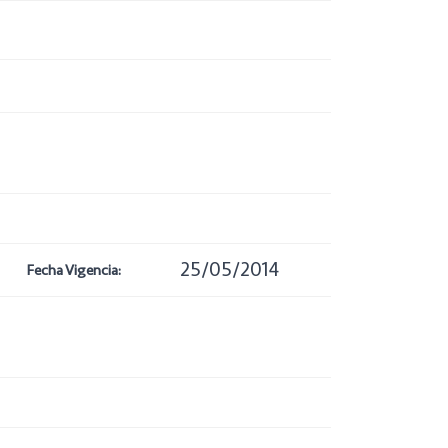
25/05/2014
Fecha Vigencia: