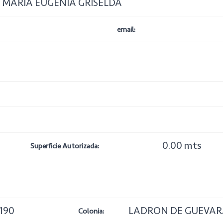
 MARIA EUGENIA GRISELDA
email:
0.00 mts
Superficie Autorizada:
 190
LADRON DE GUEVA
Colonia: