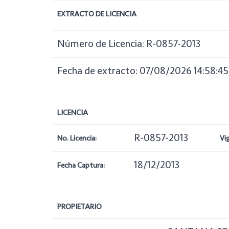
EXTRACTO DE LICENCIA
Número de Licencia: R-0857-2013
Fecha de extracto: 07/08/2026 14:58:45
LICENCIA
R-0857-2013
No. Licencia:
Vi
18/12/2013
Fecha Captura:
PROPIETARIO