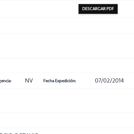
DESCARGAR PDF
NV
07/02/2014
gencia:
Fecha Expedición: