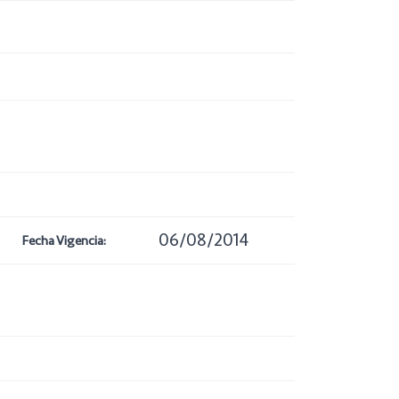
06/08/2014
Fecha Vigencia: