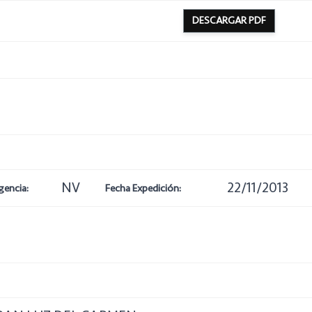
DESCARGAR PDF
NV
22/11/2013
gencia:
Fecha Expedición: