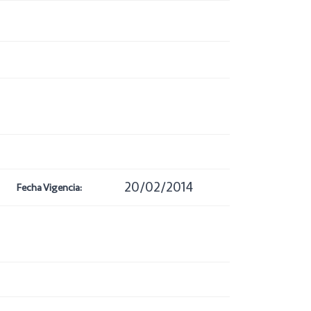
20/02/2014
Fecha Vigencia: