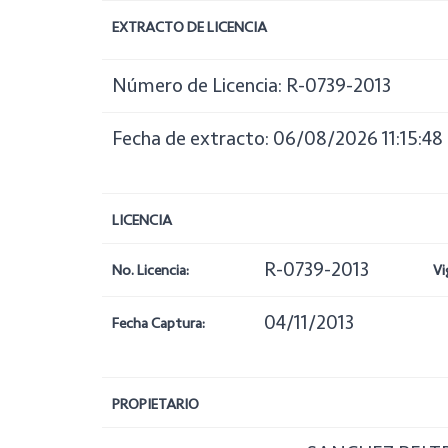
EXTRACTO DE LICENCIA
Número de Licencia: R-0739-2013
Fecha de extracto: 06/08/2026 11:15:48
LICENCIA
R-0739-2013
No. Licencia:
Vi
04/11/2013
Fecha Captura:
PROPIETARIO