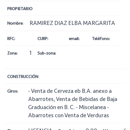
PROPIETARIO
RAMIREZ DIAZ ELBA MARGARITA
Nombre:
RFC:
CURP:
email:
Teléfono:
1
Zona:
Sub-zona:
CONSTRUCCIÓN
- Venta de Cerveza eb B.A. anexo a
Giros:
Abarrotes, Venta de Bebidas de Baja
Graduación en B. C. - Miscelanea -
Abarrotes con Venta de Verduras