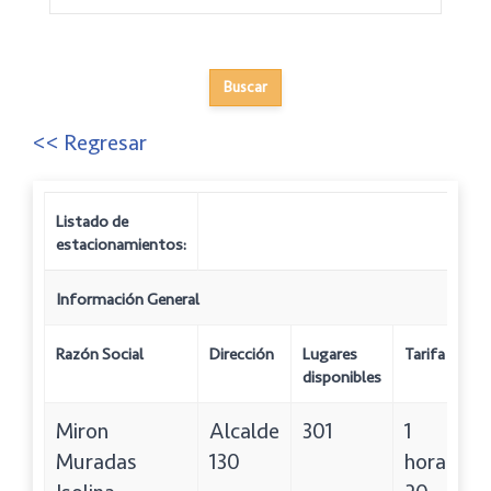
<< Regresar
Listado de
estacionamientos:
Información General
Razón Social
Dirección
Lugares
Tarifa
disponibles
Miron
Alcalde
301
1
Muradas
130
hora: